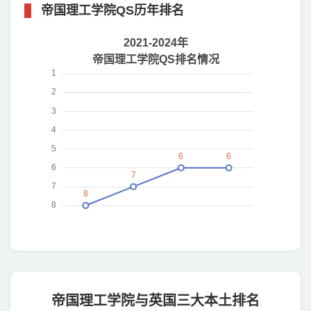
帝国理工学院QS历年排名
帝国理工学院与英国三大本土排名