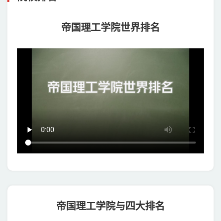
帝国理工学院世界排名
帝国理工学院与四大排名