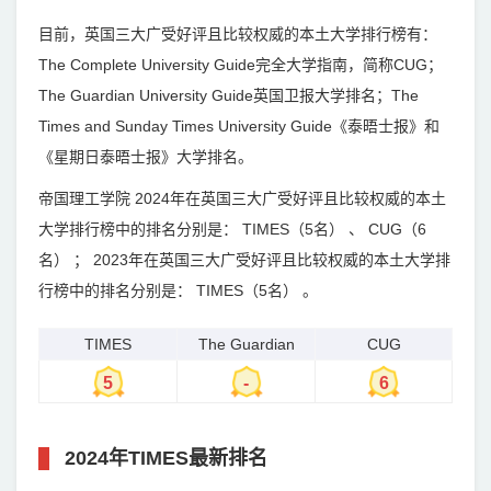
目前，英国三大广受好评且比较权威的本土大学排行榜有：
The Complete University Guide完全大学指南，简称CUG；
The Guardian University Guide英国卫报大学排名；The
Times and Sunday Times University Guide《泰晤士报》和
《星期日泰晤士报》大学排名。
帝国理工学院 2024年在英国三大广受好评且比较权威的本土
大学排行榜中的排名分别是： TIMES（5名） 、 CUG（6
名） ； 2023年在英国三大广受好评且比较权威的本土大学排
行榜中的排名分别是： TIMES（5名） 。
TIMES
The Guardian
CUG
5
-
6
2024年TIMES最新排名