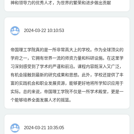
神和领导力的优秀人才，为世界的繁荣和进步做出贡献
2024-03-22 10:10:53
帝国理工学院真的是一所非常高大上的学校。作为全球顶尖的
学府之一，它拥有世界一流的师资力量和科研设施。在这里学
习深刻感受到了学术的严谨和前沿。课程内容既深入又广泛，
有机会接触到最新的研究成果和思想。此外，学校还提供了丰
富的实践机会和职业发展资源，能够更好地将所学知识应用于
实际。总的来说，帝国理工学院不仅是一所学术殿堂，更是一
个能够培养全面发展人才的摇篮。
2024-03-21 10:35:05