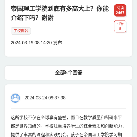
帝国理工学院到底有多高大上？你能
阅读
2467
介绍下吗？谢谢
回答
5
学校排名
2024-03-19 08:14:20 发布
全部5个回答
2024-03-24 09:37:38
这所学校不仅在全球享有盛誉，而且在教学质量和科研水平上
都是世界顶级的。学校注重培养学生的综合素质和创新能力，
提供了丰富的课程和实践机会。孩子在帝国理工学院学习期