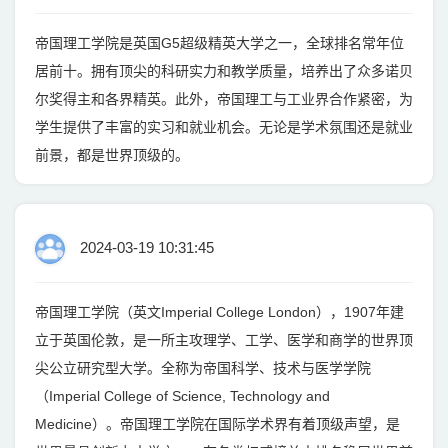
帝国理工学院是英国G5超级精英大学之一，全球排名常年位
居前十。拥有顶尖的科研实力和教学质量，培养出了众多诺贝
尔奖得主和各界精英。此外，帝国理工与工业界合作紧密，为
学生提供了丰富的实习和就业机会。无论是学术氛围还是就业
前景，都是世界顶级的。
2024-03-19 10:31:45
帝国理工学院（英文Imperial College London），1907年建
立于英国伦敦，是一所主攻理学、工学、医学和商学的世界顶
尖公立研究型大学。全称为帝国科学、技术与医学学院
（Imperial College of Science, Technology and
Medicine）。帝国理工学院在国际学术界有着顶级声望，是