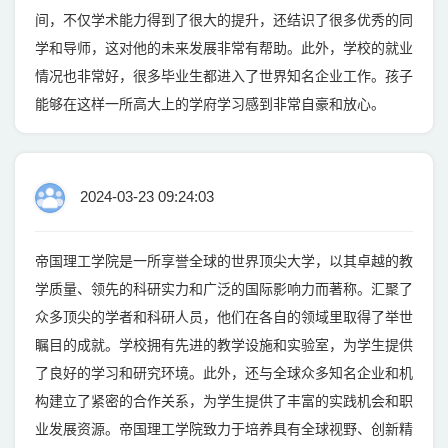
间，不仅学术能力得到了很大的提升，还结识了很多优秀的同
学和导师，这对他的未来发展非常有帮助。此外，学校的就业
情况也非常好，很多毕业生都进入了世界知名企业工作。孩子
能够在这样一所高大上的学府学习感到非常自豪和放心。
2024-03-23 09:24:03
帝国理工学院是一所享誉全球的世界顶尖大学，以其卓越的教
学质量、领先的科研实力和广泛的国际影响力而著称。汇聚了
众多顶尖的学者和科研人员，他们在各自的领域里取得了举世
瞩目的成就。学校拥有先进的教学设施和实验室，为学生提供
了良好的学习和研究环境。此外，还与全球众多知名企业和机
构建立了紧密的合作关系，为学生提供了丰富的实践机会和职
业发展资源。帝国理工学院致力于培养具有全球视野、创新精