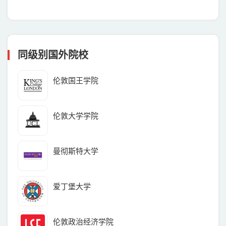
球的排名和影响力受到广泛关注。本文将深
同级别国外院校
伦敦国王学院
伦敦大学学院
曼彻斯特大学
爱丁堡大学
伦敦政治经济学院