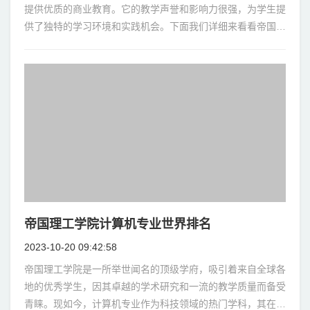
提供优质的商业教育。它的教学声誉和影响力很强，为学生提
供了独特的学习环境和实践机会。下面我们详细来看看帝国理
工学院商科的特点和优势。 一、商科概述
帝国理工学院计算机专业世界排名
2023-10-20 09:42:58
帝国理工学院是一所举世闻名的顶级学府，吸引着来自全球各
地的优秀学生，因其卓越的学术研究和一流的教学质量而备受
青睐。现如今，计算机专业作为科技领域的热门学科，其在全