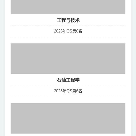
工程与技术
2023年QS第6名
石油工程学
2023年QS第6名