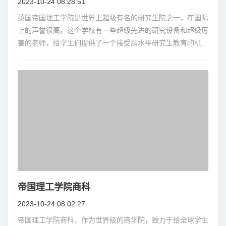
2023-10-24 08:28:51
英国帝国理工学院是世界上超级有名的研究生院之一，在国际
上的声誉很高。这个学校有一些超级先进的研究设备和超级厉
害的老师，给学生们提供了一个接受高水平研究生教育的机
会。在这篇文章里，我们要详细介绍一下英国
帝国理工学院商科
2023-10-24 08:02:27
帝国理工学院商科，作为世界级的商学院，致力于给全球学生