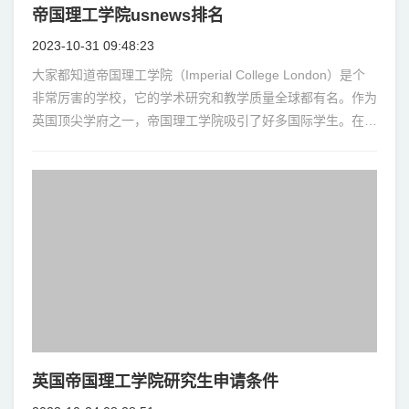
帝国理工学院usnews排名
2023-10-31 09:48:23
大家都知道帝国理工学院（Imperial College London）是个
非常厉害的学校，它的学术研究和教学质量全球都有名。作为
英国顶尖学府之一，帝国理工学院吸引了好多国际学生。在留
学申请过程中，U
英国帝国理工学院研究生申请条件