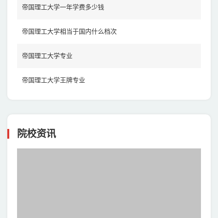
帝国理工大学一年学费多少钱
帝国理工大学相当于国内什么档次
帝国理工大学专业
帝国理工大学王牌专业
院校资讯