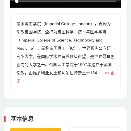
帝国理工学院（Imperial College London），直译为
伦敦帝国学院，全称为帝国科学、技术与医学学院
（Imperial College of Science, Technology and
Medicine），简称帝国理工（IC），世界顶尖公立研
究型大学，在国际学术界有着顶级声望，是世界最具创
新力的大学之一。帝国理工学院于1907年建立于英国
伦敦，由维多利亚女王和阿尔伯特亲王于184...
>> 更
多
基本信息