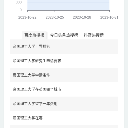
百度热搜榜
今日头条热搜榜
抖音热搜榜
帝国理工大学世界排名
帝国理工大学研究生申请要求
帝国理工大学申请条件
帝国理工大学在英国哪个城市
帝国理工大学留学一年费用
帝国理工大学在哪