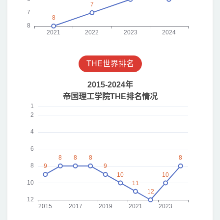
THE世界排名