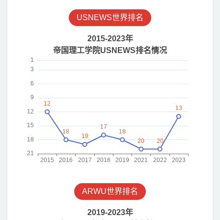
USNEWS世界排名
ARWU世界排名