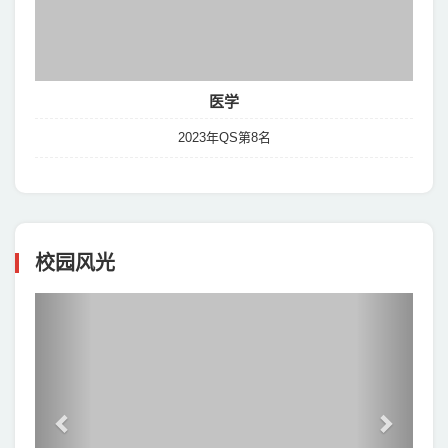
医学
2023年QS第8名
校园风光
Previous
Next