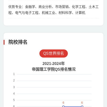
优势专业：金融学、商业分析、市场营销、化学工程、土木工
程、电气与电子工程、机械工业、材料科学、计算机
院校排名
QS世界排名