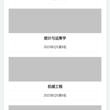
统计与运筹学
2023年QS第8名
机械工程
2023年QS第8名