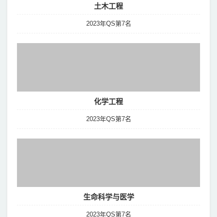
土木工程
2023年QS第7名
化学工程
2023年QS第7名
生命科学与医学
2023年QS第7名