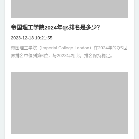
帝国理工学院2024年qs排名是多少？
2023-12-18 10:21:55
帝国理工学院（Imperial College London）在2024年的QS世
界排名中位列第6位，与2023年相比，排名保持稳定。