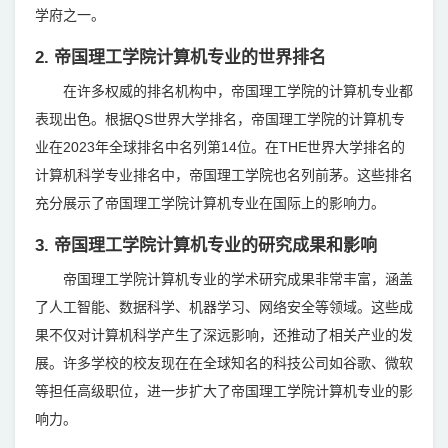
学府之一。
2. 帝国理工学院计算机专业的世界排名
在许多权威的排名机构中，帝国理工学院的计算机专业都
表现出色。根据QS世界大学排名，帝国理工学院的计算机专
业在2023年全球排名中名列第14位。在THE世界大学排名的
计算机科学专业排名中，帝国理工学院也名列前茅。这些排名
充分展示了帝国理工学院计算机专业在国际上的影响力。
3. 帝国理工学院计算机专业的研究成果和影响
帝国理工学院计算机专业的学术研究成果非常丰富，涵盖
了人工智能、数据科学、机器学习、网络安全等领域。这些成
果不仅对计算机科学产生了深远影响，还推动了相关产业的发
展。许多学校的校友现在在全球知名的科技公司如谷歌、微软
等担任高级职位，进一步扩大了帝国理工学院计算机专业的影
响力。