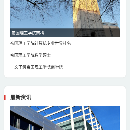
帝国理工学院商科
帝国理工学院计算机专业世界排名
帝国理工学院数学硕士
一文了解帝国理工学院商学院
最新资讯