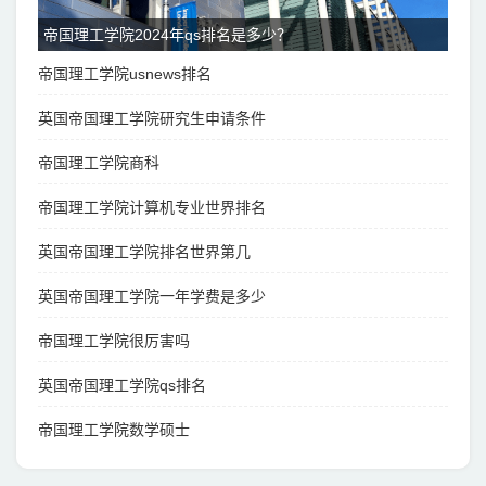
帝国理工学院2024年qs排名是多少？
帝国理工学院usnews排名
英国帝国理工学院研究生申请条件
帝国理工学院商科
帝国理工学院计算机专业世界排名
英国帝国理工学院排名世界第几
英国帝国理工学院一年学费是多少
帝国理工学院很厉害吗
英国帝国理工学院qs排名
帝国理工学院数学硕士