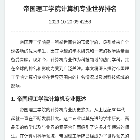
帝国理工学院计算机专业世界排名
2023-10-20 09:42:58
帝国理工学院是一所举世闻名的顶级学府，吸引着来自全
球各地的优秀学生，因其卓越的学术研究和一流的教学质量而
备受青睐。现如今，计算机专业作为科技领域的热门学科，其
在全球的排名和影响力受到广泛关注。本文将深入探讨帝国理
工学院计算机专业在世界范围内的排名情况以及对科技领域的
影响。
1. 帝国理工学院计算机专业概述
帝国理工学院的计算机专业历史悠久，从上世纪60年代
起就一直在不断发展壮大。这个专业以其先进的学术研究、高
品质的教学以及与业界的紧密合作而吸引了许多才华横溢的师
生。在计算机科学领域，帝国理工学院已经成为了世界领先的