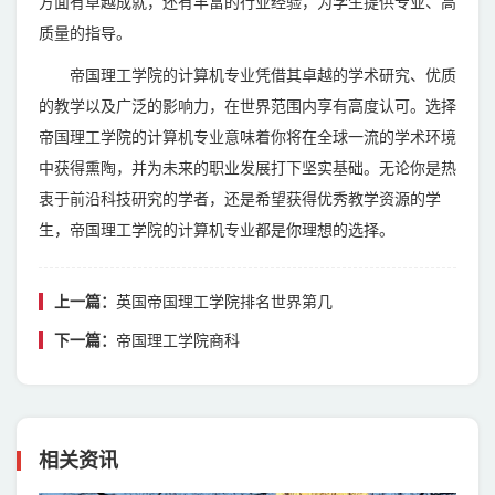
方面有卓越成就，还有丰富的行业经验，为学生提供专业、高
质量的指导。
帝国理工学院的计算机专业凭借其卓越的学术研究、优质
的教学以及广泛的影响力，在世界范围内享有高度认可。选择
帝国理工学院的计算机专业意味着你将在全球一流的学术环境
中获得熏陶，并为未来的职业发展打下坚实基础。无论你是热
衷于前沿科技研究的学者，还是希望获得优秀教学资源的学
生，帝国理工学院的计算机专业都是你理想的选择。
上一篇：
英国帝国理工学院排名世界第几
下一篇：
帝国理工学院商科
相关资讯