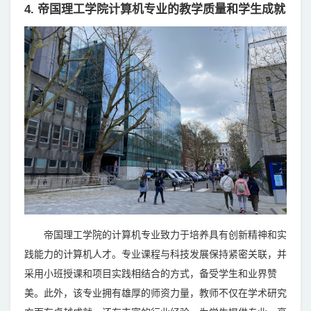
4. 帝国理工学院计算机专业的教学质量和学生成就
帝国理工学院的计算机专业致力于培养具有创新精神和实
践能力的计算机人才。专业课程与科技发展保持紧密关联，并
采用小班授课和项目实践相结合的方式，备受学生和业界赞
美。此外，该专业拥有雄厚的师资力量，教师不仅在学术研究