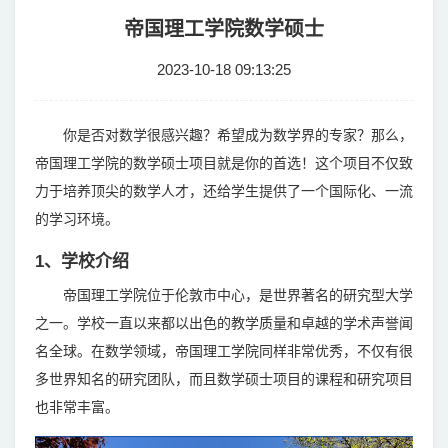
帝国理工学院数学硕士
2023-10-18 09:13:25
你是否对数学很感兴趣？希望成为数学界的专家？那么，
帝国理工学院的数学硕士项目就是你的首选！这个项目不仅致
力于培养顶尖的数学人才，还给学生提供了一个国际化、一流
的学习环境。
1、学校介绍
帝国理工学院位于伦敦市中心，是世界著名的研究型大学
之一。学校一直以来都以出色的教学质量和卓越的学术声誉闻
名全球。在数学领域，帝国理工学院同样非常优秀，不仅有很
多世界知名的研究团队，而且数学硕士项目的课程和研究项目
也非常丰富。