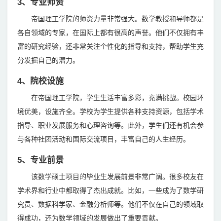
3、专业师资
帝国理工学院的师资力量非常强大。数学教授和导师都是
各自领域的专家，在国际上都有很高的声誉。他们不仅拥有丰
富的研究经验，还非常关注个性化的指导和支持，帮助学生充
分发掘自己的潜力。
4、院校设施
在帝国理工学院，学生生活丰富多彩，充满挑战。校园环
境优美，设施齐全。学校为学生提供各种支持资源，包括学术
指导、职业发展服务和心理咨询等。此外，学生们还有机会参
与各种社团活动和国际交流项目，丰富自己的人生经历。
5、专业前景
该数学硕士项目的毕业生发展前景非常广阔。很多校友在
学术界和行业中都取得了杰出成就。比如，一些成为了数学研
究员、数据科学家、金融分析师等。他们不仅在自己的领域取
得成功，还为数学领域的发展做出了重要贡献。