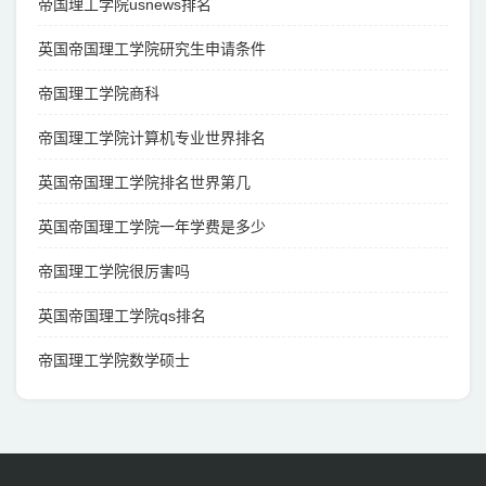
帝国理工学院usnews排名
英国帝国理工学院研究生申请条件
帝国理工学院商科
帝国理工学院计算机专业世界排名
英国帝国理工学院排名世界第几
英国帝国理工学院一年学费是多少
帝国理工学院很厉害吗
英国帝国理工学院qs排名
帝国理工学院数学硕士