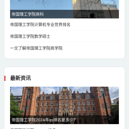
帝国理工学院商科
帝国理工学院计算机专业世界排名
帝国理工学院数学硕士
一文了解帝国理工学院商学院
最新资讯
帝国理工学院2024年qs排名是多少？