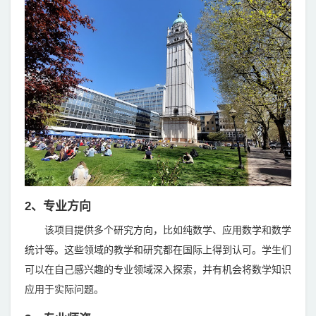
2、专业方向
该项目提供多个研究方向，比如纯数学、应用数学和数学
统计等。这些领域的教学和研究都在国际上得到认可。学生们
可以在自己感兴趣的专业领域深入探索，并有机会将数学知识
应用于实际问题。