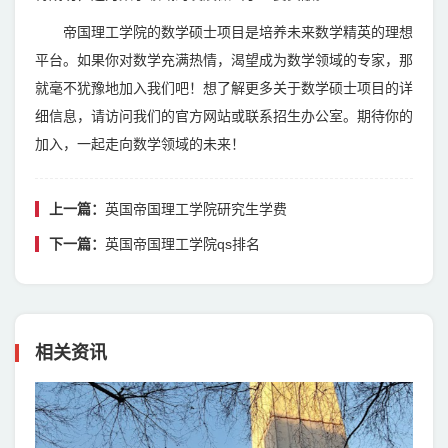
帝国理工学院的数学硕士项目是培养未来数学精英的理想
平台。如果你对数学充满热情，渴望成为数学领域的专家，那
就毫不犹豫地加入我们吧！想了解更多关于数学硕士项目的详
细信息，请访问我们的官方网站或联系招生办公室。期待你的
加入，一起走向数学领域的未来！
上一篇：
英国帝国理工学院研究生学费
下一篇：
英国帝国理工学院qs排名
相关资讯